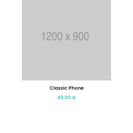
Classic Phone
49,00
€